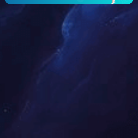
快3网页版页
热线咨询
13649244489
3（中国
西北地区大
厂家直销
在线咨询
专业服务商