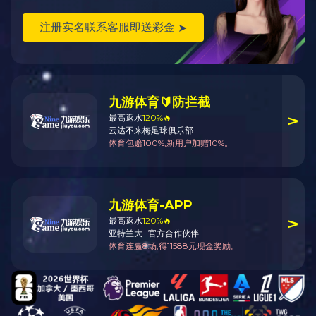
快3网页版页
推荐产品
热门
咸阳快3网页版页面登录_快
3（中国）
咸阳折弯机
咸阳激光切割机
咸阳快3网页版页面登录_