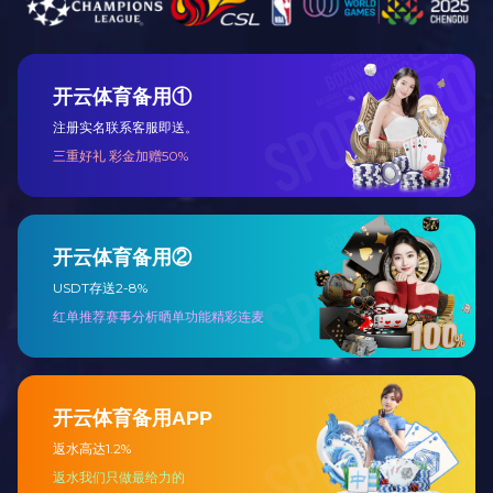
咸阳卷板机
咸阳撕碎机
在
线
客
服
咸阳液压板料数显快3网页版
国）