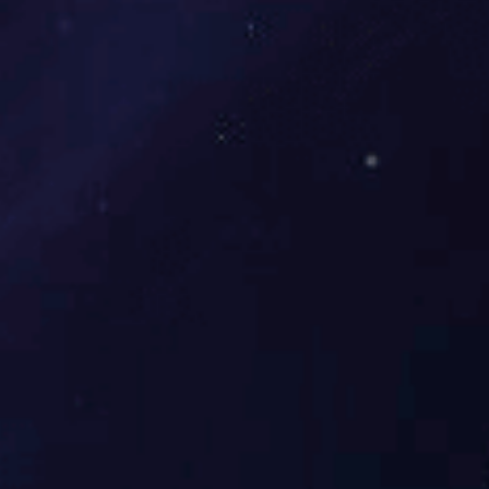
快3网页版页
快3网页版页面登录_快3
快3网页版页面登录_快
厨具卫浴家电行业
3（中国）