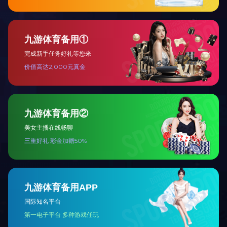
共17记录
«上一页
1
2
下一页»
版权所有：快3网页版页面登
联系人：张 电话：136492444
邮箱： 1250402883@qq.
地址：西安市新城区长乐西路
城市分站
:
陕西
咸阳
技术
facebook - facebook官网
|
火狐(中国)HUOHU官方网站
|
拼搏官方网站
|
雷火
|
开云kaiyun官方在线入口
|
开元（ky）中国官方网站入口网页版
|
华体会网页版登录
|
乐竞官网_乐竞(中国)一站式服务平台
|
华体会
hth·(体育)(中国)官方网站
|