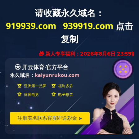
提示：您的网站已到期请您及时续费！
1. 网站有效期截止至
2. 为了网站能够正常运行请您及时续费，请联系您的专职客服
进行处理；
3. 本页面为默认提示页面，如有疑惑，请联系您的专职客服！
感谢您的理解与合作！
2025年12月9日
facebook - facebook官网
|
火狐(中国)HUOHU官方网站
|
拼搏官
方网站
|
雷火
|
开云kaiyun官方在线入口
|
开元（ky）中国官方
网站入口网页版
|
华体会网页版登录
|
乐竞官网_乐竞(中国)一
站式服务平台
|
华体会hth·(体育)(中国)官方网站
|