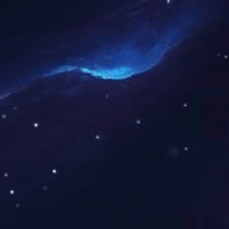
20/2500液压闸式快3网页版页面登录_快3（中国）安全就位，邢总，李总生意兴隆！
20/2500液压闸式快3网页版页面登录_快3（中国）安全就
位，邢总，李总生意兴隆！