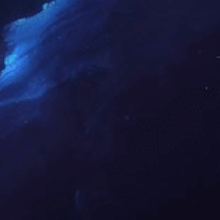
20/2500液压闸式快3网页版页面登录_快3（中国）安全就位，邢总，李总生意兴隆！
20/2500液压闸式快3网页版页面登录_快3（中国）安全就
位，邢总，李总生意兴隆！