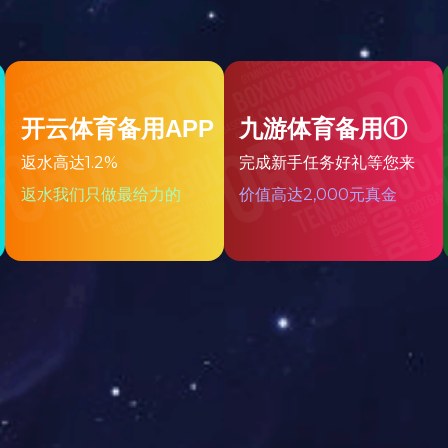
130/4100数控电液伺服折弯机安全就位，童总生意兴隆！