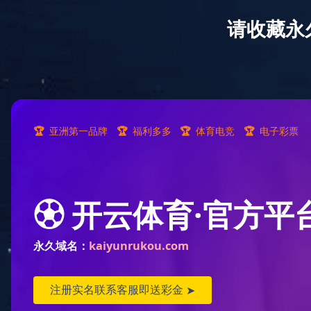
欢迎访问快3网页版页面登录_快3（中国）官方网站！
多年专注机床设
快3网页版页面
快3网页版页面
折弯机
激
登录_快3（中
登录_快3（中
当前位置：
首页
>
用户案例
>
快3网页版页面登录_快3
国）首页
国）
用户案例
快3网页版页面登录
快3网页版页面登录
电子电器行业