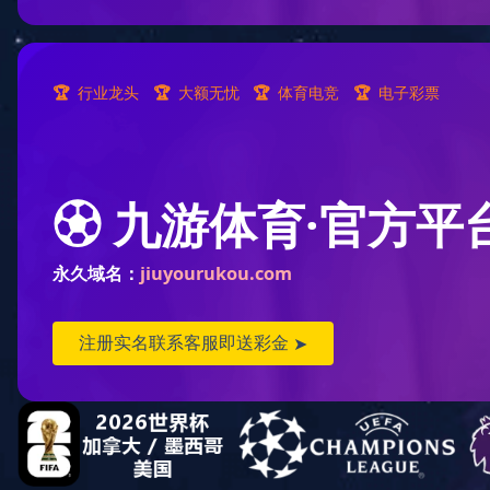
25吨小冲床两台安全到货