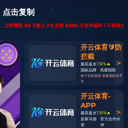
网站地图 /
在线留言 /
联系我们
全国咨询热线
13649244489
案例
新闻中心
关于快3网页版
联系方式
页面登录_快
返回
3（中国）
件行业
不锈钢加工行业