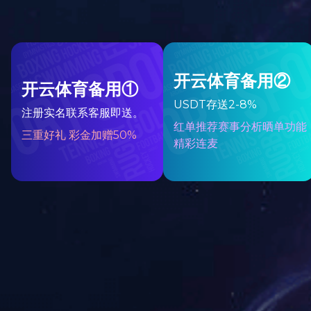
200/4000折弯机，16/4000闸式快3网页版页面登录_快3（中国）安装调试刚刚的，秦总，苏总生意兴隆！