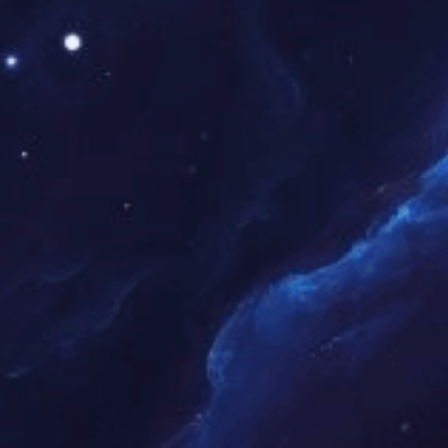
20年的老客户再添一台4米快3网页版页面登录_快3（中国），感谢姚总关照，姚总生意兴隆！
20年的老客户再添一台4米快3网页版页面登录_快3（中
国），感谢姚总关照，姚总生意兴隆！