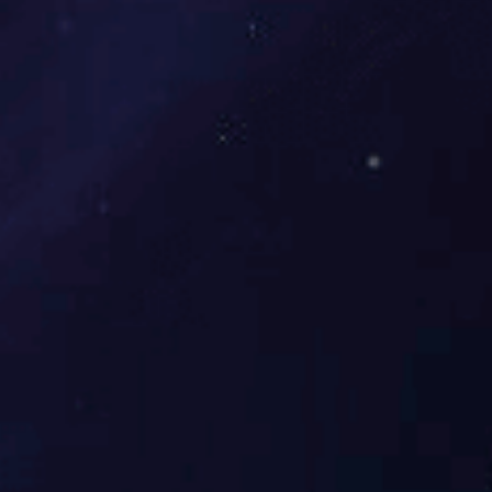
撕碎机刀片的作用是什么呢？下面详细介绍撕碎机中心部件刀片的重要性及其标准
下面详细介绍撕碎机中心部件刀片的重要性及其标准现在，
日益增加的固体废弃物污染环境让人们高度重视，而对固体
废物实行充沛回收和合理利用又离不开撕碎机，撕碎机…
2020-11-13