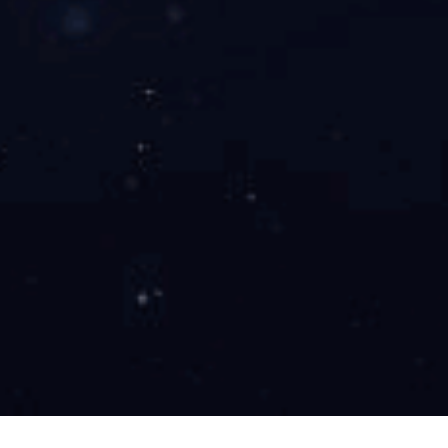
陕西快3网页版页面登录_快3（中国）厂家给大家介绍快3网页版页面登录_快3（中国）机械的功能
快3网页版页面登录_快3（中国）厂家是快3网页版页面登录
_快3（中国）、弯板机的研发、出产和出售的专业厂家，行
得通性研究阶段没有具体挑选快3网页版页面登录_快3（中
2020-11-13
国）盆车间的通用设备，但液压快3网页版页面登录_快
3（中国）盆车间的安排和规划有必要遵从由同…