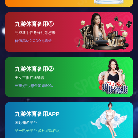
陕西快3网页版页面登录_快3（中国）的安全技术措施及保养有哪些？数控快3网页版页面登录_快3（中国）的维护方法是怎么样的？
在机械加工生产中，快3网页版页面登录_快3（中国）是一
种应用广泛的剪切设备，可以剪切各种厚度的钢板材料。常
用的快3网页版页面登录_快3（中国）分为三种:平剪、辊剪
2020-11-13
和振动剪，其中平剪应用是比较广泛的。大多数…