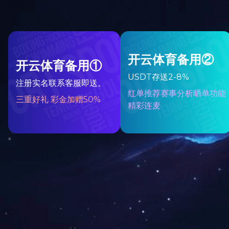
它们的实际
2. 
控折弯机的
然而，比较
买到合适和
没有了
版权所有：快