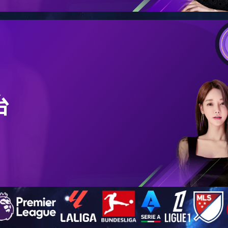
弯机
的价格主要因加工领域和工艺不同而异，因此作为购买者，
零件的用途、可能的挠度和弯曲半径等方面选择购买哪种弯曲机
围、加工功能、加工精度等。 事实上，这一责任非常严重。一
此，我们在选择和购买时必须权衡它们。
控折弯机
购买技巧
弯机“折弯效果好”就是因为这些优势，看到很多家公司争相购买
弯机要花多少钱，价格昂贵吗？
控折弯机的成本取决于板材的效果和型号。此外，我们可以看到市
液压闸式陕西快3网页版页面登录_快3（中国）
快3网页版页面登录_快3（中国）刀片
模型的选择，因为我们有时为了不同的目的而工作，这也决定了