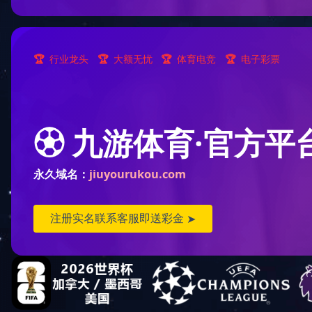
公司动态
陕西折
行业聚焦
此，可以从
能、加工范
期成本。因
常见问题解答
热门推荐
陕西数
数控折
购买数控折
1.数
陕西快3网页版页面登录_快3（中国）生产
们应该注意