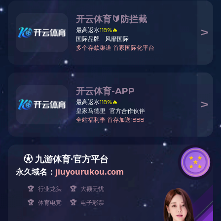
110/4100电液伺服数控折弯机，就位调试完成，客户非常满意。李总生意兴隆
YDH70/2500电液伺服数控折弯机调试刚刚的。感谢苏总信任，苏总生意兴隆
版权所有：快3网页版页面登
联系人：张 电话：136492444
邮箱： 1250402883@qq.
地址：西安市新城区长乐西路
城市分站
:
陕西
咸阳
技术