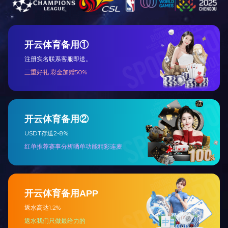
折弯机视频案例展示（2）
折弯机视频案例展示
63/2500折弯机调试结束
100/4000.4*4000深喉口折弯机，快3网页版页面登录_快3（中国）