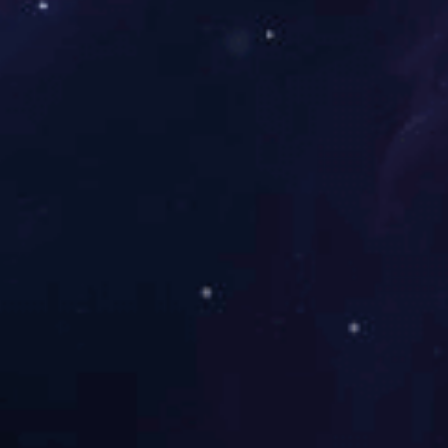
陕西冲剪机展示
陕西液压联合冲剪机
陕西联合冲剪机
联合冲剪机
推荐产品