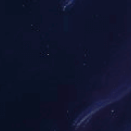
陕西卷板机展示
陕西快3网页版
撕碎机
陕西快3网页版
陕西撕碎机细节
撕碎机
陕
陕西撕碎机展示
刨槽机
陕西刨槽机
冲孔机