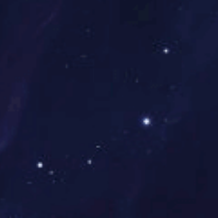
页面登录_快3（中国）
陕西快3网页版页面登录_快3（中国）加工
页面登录_快3（中国）哪家好
西快3网页版页面登录_快3（中国）刀片
在线留言
LEAVE A MESSAGE