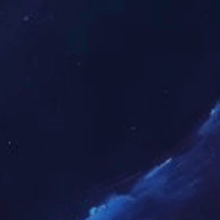
陕西快3网页版页面登录_快3（中国）厂家
液压板料数显快3网页版页面登录_快3（中国）