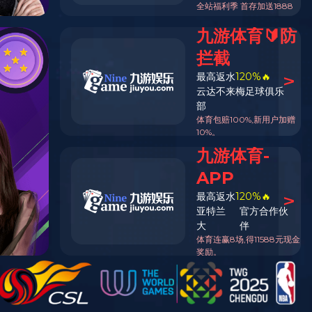
理：闭合主电源空开HK主电机接触器控制回路
得电。按下按钮SB2主接触器KM1线圈得电吸合
主电机运行。由于主接触器吸…
相关内容
陕西快3网页版页面登录_快3（中国）生产
液压闸式陕西快3网页版页面登录_快3（中国）
快3网页版页面登录_快3（中国）刀片
陕西快3网页版页面登录_快3（中国）生产
液压闸式陕西快3网页版页面登录_快3（中国）
在线留言